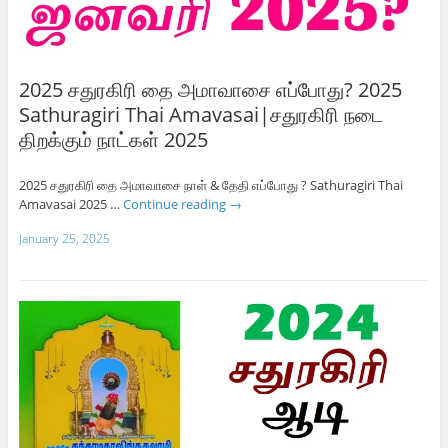
2025 சதுரகிரி தை அமாவாசை எப்போது? 2025
Sathuragiri Thai Amavasai|சதுரகிரி நடை
திறக்கும் நாட்கள் 2025
2025 சதுரகிரி தை அமாவாசை நாள் & தேதி எப்போது ? Sathuragiri Thai
Amavasai 2025 …
Continue reading
→
January 25, 2025