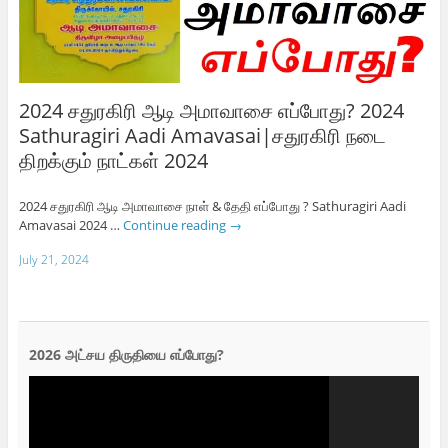
2024 சதுரகிரி ஆடி அமாவாசை எப்போது? 2024
Sathuragiri Aadi Amavasai|சதுரகிரி நடை
திறக்கும் நாட்கள் 2024
2024 சதுரகிரி ஆடி அமாவாசை நாள் & தேதி எப்போது ? Sathuragiri Aadi
Amavasai 2024 …
Continue reading
→
July 21, 2024
2026 அட்சய திருதியை எப்போது?
Video
Player