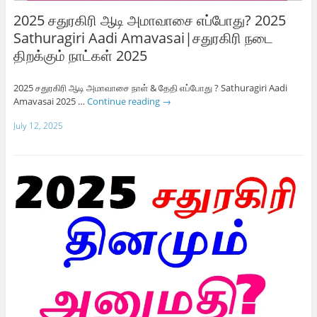
2025 சதுரகிரி ஆடி அமாவாசை எப்போது? 2025
Sathuragiri Aadi Amavasai|சதுரகிரி நடை
திறக்கும் நாட்கள் 2025
2025 சதுரகிரி ஆடி அமாவாசை நாள் & தேதி எப்போது ? Sathuragiri Aadi
Amavasai 2025 …
Continue reading
→
July 12, 2025