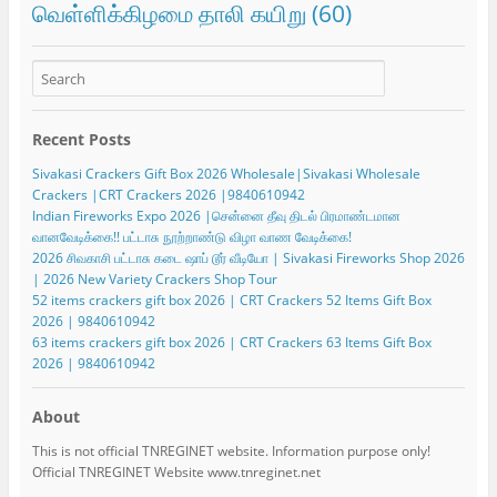
வெள்ளிக்கிழமை தாலி கயிறு
(60)
Recent Posts
Sivakasi Crackers Gift Box 2026 Wholesale|Sivakasi Wholesale
Crackers |CRT Crackers 2026 |9840610942
Indian Fireworks Expo 2026 |சென்னை தீவு திடல் பிரமாண்டமான
வானவேடிக்கை!! பட்டாசு நூற்றாண்டு விழா வாண வேடிக்கை!
2026 சிவகாசி பட்டாசு கடை ஷாப் டூர் வீடியோ | Sivakasi Fireworks Shop 2026
| 2026 New Variety Crackers Shop Tour
52 items crackers gift box 2026 | CRT Crackers 52 Items Gift Box
2026 | 9840610942
63 items crackers gift box 2026 | CRT Crackers 63 Items Gift Box
2026 | 9840610942
About
This is not official TNREGINET website. Information purpose only!
Official TNREGINET Website www.tnreginet.net