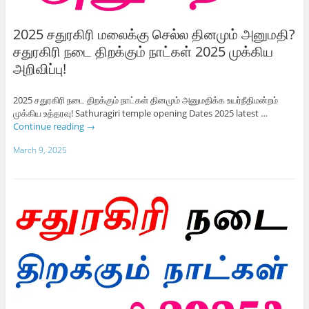
2025 சதுரகிரி மலைக்கு செல்ல தினமும் அனுமதி?
சதுரகிரி நடை திறக்கும் நாட்கள் 2025 முக்கிய
அறிவிப்பு!
2025 சதுரகிரி நடை திறக்கும் நாட்கள் தினமும் அனுமதிக்க உயர்நீதிமன்றம்
முக்கிய உத்தரவு! Sathuragiri temple opening Dates 2025 latest …
Continue reading
→
March 9, 2025