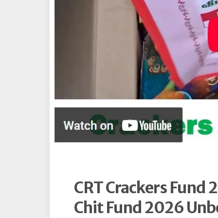
CRT Crackers Fund 2
Chit Fund 2026 Unb