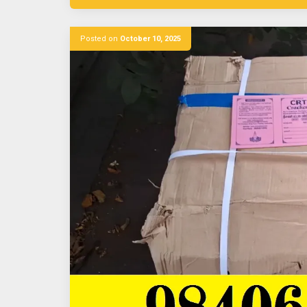
Posted on
October 10, 2025