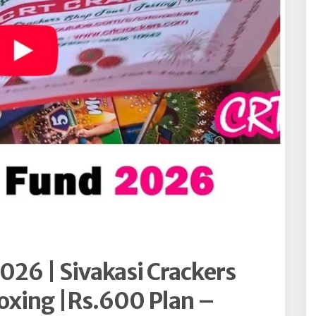
026 | Sivakasi Crackers
oxing |Rs.600 Plan –