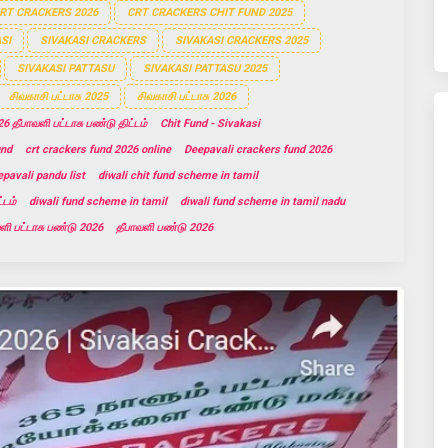
RT CRACKERS 2026
CRT CRACKERS CHIT FUND 2025
SI
SIVAKASI CRACKERS
SIVAKASI CRACKERS 2025
SIVAKASI PATTASU
SIVAKASI PATTASU 2025
சிவகாசி பட்டாசு 2025
சிவகாசி பட்டாசு 2026
6 தீபாவளி பட்டாசு பண்டு திட்டம்
Chit Fund - Sivakasi
und
crt crackers fund 2026 online
Deepavali crackers fund 2026
pavali pandu list
diwali chit fund scheme in tamil
்டம்
diwali fund scheme in tamil
diwali fund scheme in tamil nadu
ளி பட்டாசு பண்டு 2026
தீபாவளி பண்டு 2026