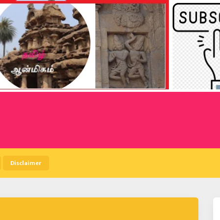
Disclaimer