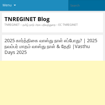
Menu
TNREGINET Blog
TNREGINET – தமிழ் நாடு அரசு பதிவுத்துறை – EC TNREGINET
2025 கார்த்திகை வாஸ்து நாள் எப்போது? | 2025
நவம்பர் மாதம் வாஸ்து நாள் & தேதி |Vasthu
Days 2025