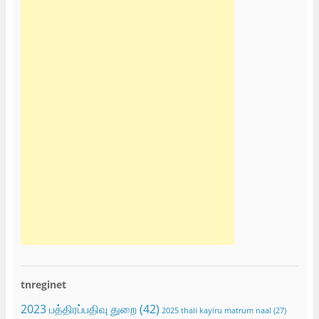
tnreginet
2023 பத்திரப்பதிவு துறை
(42)
2025 thali kayiru matrum naal
(27)