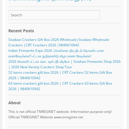
Recent Posts
Sivakasi Crackers Gift Box 2026 Wholesale|Sivakasi Wholesale
Crackers |CRT Crackers 2026 |9840610942
Indian Fireworks Expo 2026 |சென்னை தீவு திடல் பிரமாண்டமான
வானவேடிக்கை!! பட்டாசு நூற்றாண்டு விழா வாண வேடிக்கை!
2026 சிவகாசி பட்டாசு கடை ஷாப் டூர் வீடியோ | Sivakasi Fireworks Shop 2026
| 2026 New Variety Crackers Shop Tour
52 items crackers gift box 2026 | CRT Crackers 52 Items Gift Box
2026 | 9840610942
63 items crackers gift box 2026 | CRT Crackers 63 Items Gift Box
2026 | 9840610942
About
This is not official TNREGINET website. Information purpose only!
Official TNREGINET Website www.tnreginet.net