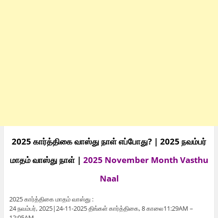
2025 கார்த்திகை வாஸ்து நாள் எப்போது? | 2025 நவம்பர்
மாதம் வாஸ்து நாள் |
2025 November Month Vasthu
Naal
2025 கார்த்திகை மாதம் வாஸ்து :
24 நவம்பர், 2025|24-11-2025 திங்கள் கார்த்திகை, 8 காலை11:29AM –
12:05AM