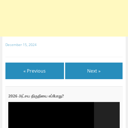
December 15, 2024
« Previous
Next »
2026 அட்சய திருதியை எப்போது?
Video
Player