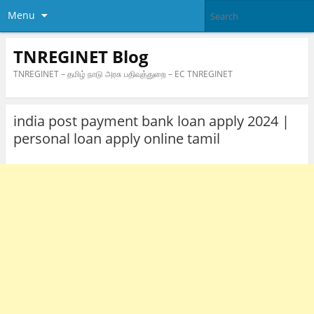
Menu
TNREGINET Blog
TNREGINET – தமிழ் நாடு அரசு பதிவுத்துறை – EC TNREGINET
india post payment bank loan apply 2024 |
personal loan apply online tamil