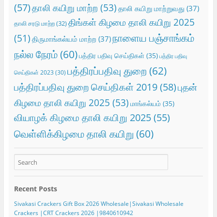
(57)
தாலி கயிறு மாற்ற
(53)
தாலி கயிறு மாற்றுவது
(37)
திங்கள் கிழமை தாலி கயிறு 2025
தாலி சரடு மாற்ற
(32)
நாளைய பஞ்சாங்கம்
(51)
திருமாங்கல்யம் மாற்ற
(37)
நல்ல நேரம்
(60)
பத்திர பதிவு செய்திகள்
(35)
பத்திர பதிவு
பத்திரப்பதிவு துறை
(62)
செய்திகள் 2023
(30)
பத்திரப்பதிவு துறை செய்திகள் 2019
(58)
புதன்
கிழமை தாலி கயிறு 2025
(53)
மாங்கல்யம்
(35)
வியாழக் கிழமை தாலி கயிறு 2025
(55)
வெள்ளிக்கிழமை தாலி கயிறு
(60)
Recent Posts
Sivakasi Crackers Gift Box 2026 Wholesale|Sivakasi Wholesale
Crackers |CRT Crackers 2026 |9840610942