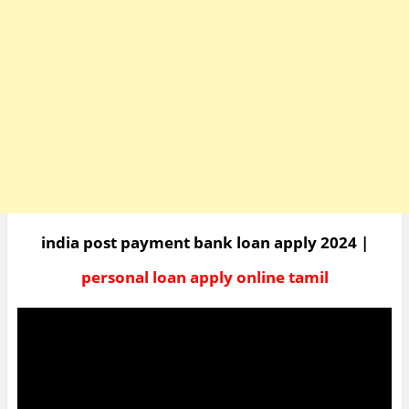
india post payment bank loan apply 2024 |
personal loan apply online tamil