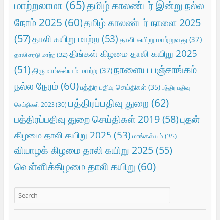
மாற்றலாமா
(65)
தமிழ் காலண்டர் இன்று நல்ல
நேரம் 2025
(60)
தமிழ் காலண்டர் நாளை 2025
(57)
தாலி கயிறு மாற்ற
(53)
தாலி கயிறு மாற்றுவது
(37)
திங்கள் கிழமை தாலி கயிறு 2025
தாலி சரடு மாற்ற
(32)
நாளைய பஞ்சாங்கம்
(51)
திருமாங்கல்யம் மாற்ற
(37)
நல்ல நேரம்
(60)
பத்திர பதிவு செய்திகள்
(35)
பத்திர பதிவு
பத்திரப்பதிவு துறை
(62)
செய்திகள் 2023
(30)
பத்திரப்பதிவு துறை செய்திகள் 2019
(58)
புதன்
கிழமை தாலி கயிறு 2025
(53)
மாங்கல்யம்
(35)
வியாழக் கிழமை தாலி கயிறு 2025
(55)
வெள்ளிக்கிழமை தாலி கயிறு
(60)