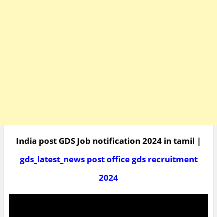
India post GDS Job notification 2024 in tamil |
gds_latest_news post office gds recruitment
2024