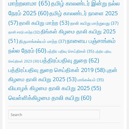
மாற்றலாமா
(65)
தமிழ் காலண்டர் இன்று நல்ல
நேரம் 2025
(60)
தமிழ் காலண்டர் நாளை 2025
(57)
தாலி கயிறு மாற்ற
(53)
தாலி கயிறு மாற்றுவது
(37)
திங்கள் கிழமை தாலி கயிறு 2025
தாலி சரடு மாற்ற
(32)
நாளைய பஞ்சாங்கம்
(51)
திருமாங்கல்யம் மாற்ற
(37)
நல்ல நேரம்
(60)
பத்திர பதிவு செய்திகள்
(35)
பத்திர பதிவு
பத்திரப்பதிவு துறை
(62)
செய்திகள் 2023
(30)
பத்திரப்பதிவு துறை செய்திகள் 2019
(58)
புதன்
கிழமை தாலி கயிறு 2025
(53)
மாங்கல்யம்
(35)
வியாழக் கிழமை தாலி கயிறு 2025
(55)
வெள்ளிக்கிழமை தாலி கயிறு
(60)