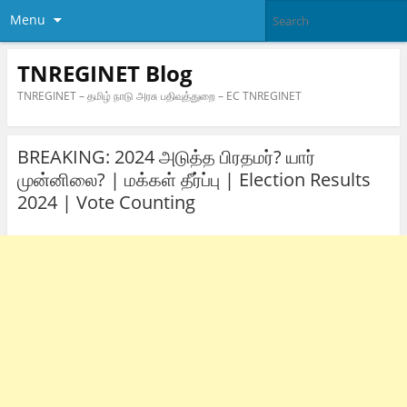
Menu
TNREGINET Blog
TNREGINET – தமிழ் நாடு அரசு பதிவுத்துறை – EC TNREGINET
BREAKING: 2024 அடுத்த பிரதமர்? யார்
முன்னிலை? | மக்கள் தீர்ப்பு | Election Results
2024 | Vote Counting