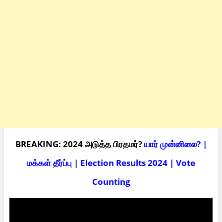
BREAKING: 2024 அடுத்த பிரதமர்?
யார் முன்னிலை? |
மக்கள் தீர்ப்பு | Election Results 2024 | Vote
Counting