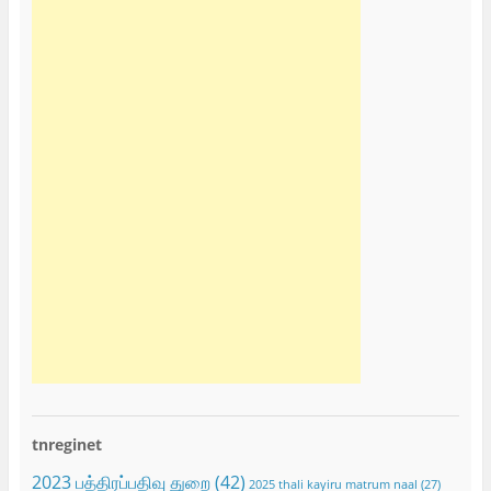
tnreginet
2023 பத்திரப்பதிவு துறை
(42)
2025 thali kayiru matrum naal
(27)