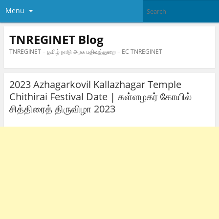
Menu
TNREGINET Blog
TNREGINET – தமிழ் நாடு அரசு பதிவுத்துறை – EC TNREGINET
2023 Azhagarkovil Kallazhagar Temple
Chithirai Festival Date | கள்ளழகர் கோயில்
சித்திரைத் திருவிழா 2023