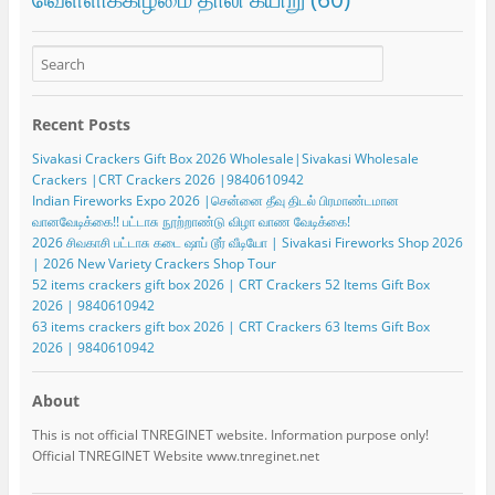
Recent Posts
Sivakasi Crackers Gift Box 2026 Wholesale|Sivakasi Wholesale
Crackers |CRT Crackers 2026 |9840610942
Indian Fireworks Expo 2026 |சென்னை தீவு திடல் பிரமாண்டமான
வானவேடிக்கை!! பட்டாசு நூற்றாண்டு விழா வாண வேடிக்கை!
2026 சிவகாசி பட்டாசு கடை ஷாப் டூர் வீடியோ | Sivakasi Fireworks Shop 2026
| 2026 New Variety Crackers Shop Tour
52 items crackers gift box 2026 | CRT Crackers 52 Items Gift Box
2026 | 9840610942
63 items crackers gift box 2026 | CRT Crackers 63 Items Gift Box
2026 | 9840610942
About
This is not official TNREGINET website. Information purpose only!
Official TNREGINET Website www.tnreginet.net