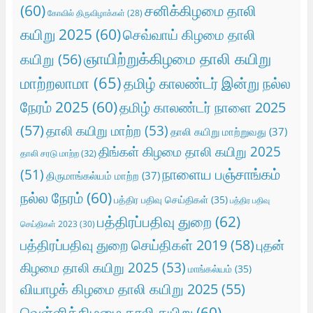
(60)
சனிக்கிழமை தாலி
கோவில் திருவிழாக்கள்
(28)
கயிறு 2025
(60)
செவ்வாய் கிழமை தாலி
ஞாயிற்றுக்கிழமை தாலி கயிறு
கயிறு
(56)
மாற்றலாமா
(65)
தமிழ் காலண்டர் இன்று நல்ல
நேரம் 2025
(60)
தமிழ் காலண்டர் நாளை 2025
(57)
தாலி கயிறு மாற்ற
(53)
தாலி கயிறு மாற்றுவது
(37)
திங்கள் கிழமை தாலி கயிறு 2025
தாலி சரடு மாற்ற
(32)
நாளைய பஞ்சாங்கம்
(51)
திருமாங்கல்யம் மாற்ற
(37)
நல்ல நேரம்
(60)
பத்திர பதிவு செய்திகள்
(35)
பத்திர பதிவு
பத்திரப்பதிவு துறை
(62)
செய்திகள் 2023
(30)
பத்திரப்பதிவு துறை செய்திகள் 2019
(58)
புதன்
கிழமை தாலி கயிறு 2025
(53)
மாங்கல்யம்
(35)
வியாழக் கிழமை தாலி கயிறு 2025
(55)
வெள்ளிக்கிழமை தாலி கயிறு
(60)