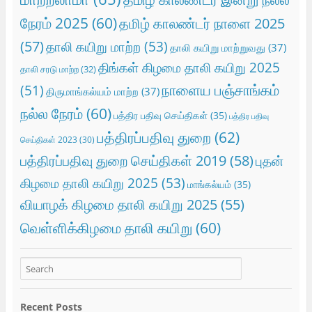
நேரம் 2025
(60)
தமிழ் காலண்டர் நாளை 2025
(57)
தாலி கயிறு மாற்ற
(53)
தாலி கயிறு மாற்றுவது
(37)
திங்கள் கிழமை தாலி கயிறு 2025
தாலி சரடு மாற்ற
(32)
நாளைய பஞ்சாங்கம்
(51)
திருமாங்கல்யம் மாற்ற
(37)
நல்ல நேரம்
(60)
பத்திர பதிவு செய்திகள்
(35)
பத்திர பதிவு
பத்திரப்பதிவு துறை
(62)
செய்திகள் 2023
(30)
பத்திரப்பதிவு துறை செய்திகள் 2019
(58)
புதன்
கிழமை தாலி கயிறு 2025
(53)
மாங்கல்யம்
(35)
வியாழக் கிழமை தாலி கயிறு 2025
(55)
வெள்ளிக்கிழமை தாலி கயிறு
(60)
Recent Posts