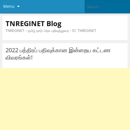
Menu
TNREGINET Blog
TNREGINET – தமிழ் நாடு அரசு பதிவுத்துறை – EC TNREGINET
2022 பத்திரப் பதிவுக்கான இன்றைய கட்டண
விவரங்கள்!