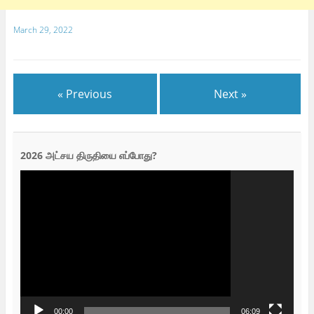
March 29, 2022
« Previous
Next »
2026 அட்சய திருதியை எப்போது?
Video
Player
00:00
06:09