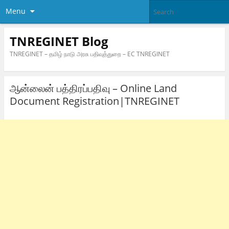
Menu
TNREGINET Blog
TNREGINET – தமிழ் நாடு அரசு பதிவுத்துறை – EC TNREGINET
ஆன்லைன் பத்திரப்பதிவு – Online Land
Document Registration|TNREGINET