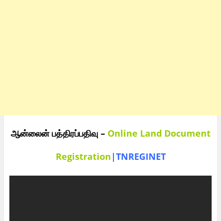
ஆன்லைன் பத்திரப்பதிவு –
Online Land Document
Registration
|TNREGINET