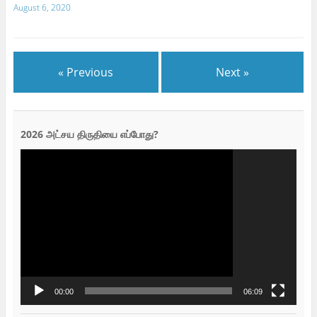
August 6, 2020
« Previous
Next »
2026 அட்சய திருதியை எப்போது?
Video
Player
00:00
06:09