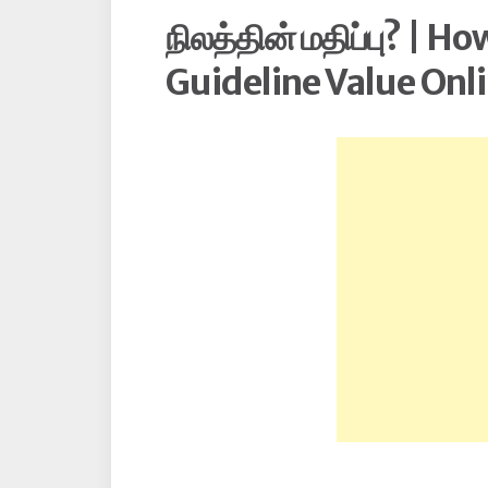
நிலத்தின் மதிப்பு? | 
Guideline Value Onli