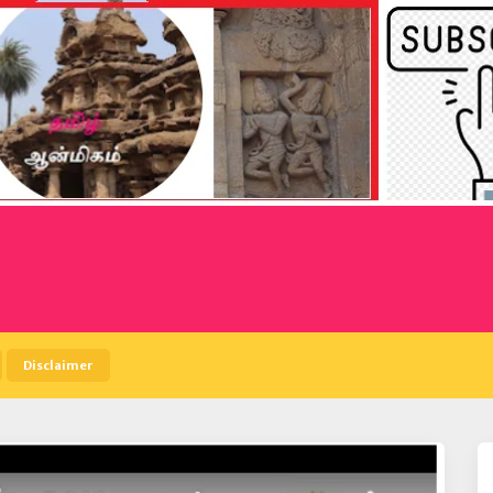
Disclaimer