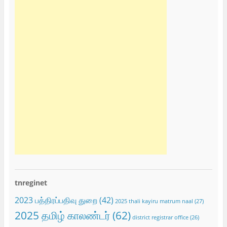
tnreginet
2023 பத்திரப்பதிவு துறை
(42)
2025 thali kayiru matrum naal
(27)
2025 தமிழ் காலண்டர்
(62)
district registrar office
(26)