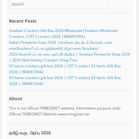
Recent Posts
Sivakasi Crackers Gift Box 2026 Wholesale|Sivakasi Wholesale
Crackers |CRT Crackers 2026 |9840610942
Indian Fireworks Expo 2026 |சென்னை தீவு திடல் பிரமாண்டமான
வானவேடிக்கை!! பட்டாசு நூற்றாண்டு விழா வாண வேடிக்கை!
2026 சிவகாசி பட்டாசு கடை ஷாப் டூர் வீடியோ | Sivakasi Fireworks Shop 2026
| 2026 New Variety Crackers Shop Tour
52 items crackers gift box 2026 | CRT Crackers 52 Items Gift Box
2026 | 9840610942
63 items crackers gift box 2026 | CRT Crackers 63 Items Gift Box
2026 | 9840610942
About
This is not official TNREGINET website. Information purpose only!
Official TNREGINET Website www.tnreginet.net
தமிழ் வருட பிறப்பு 2026