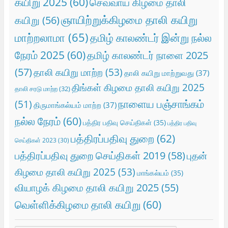
கயிறு 2025
(60)
செவ்வாய் கிழமை தாலி
ஞாயிற்றுக்கிழமை தாலி கயிறு
கயிறு
(56)
மாற்றலாமா
(65)
தமிழ் காலண்டர் இன்று நல்ல
நேரம் 2025
(60)
தமிழ் காலண்டர் நாளை 2025
(57)
தாலி கயிறு மாற்ற
(53)
தாலி கயிறு மாற்றுவது
(37)
திங்கள் கிழமை தாலி கயிறு 2025
தாலி சரடு மாற்ற
(32)
நாளைய பஞ்சாங்கம்
(51)
திருமாங்கல்யம் மாற்ற
(37)
நல்ல நேரம்
(60)
பத்திர பதிவு செய்திகள்
(35)
பத்திர பதிவு
பத்திரப்பதிவு துறை
(62)
செய்திகள் 2023
(30)
பத்திரப்பதிவு துறை செய்திகள் 2019
(58)
புதன்
கிழமை தாலி கயிறு 2025
(53)
மாங்கல்யம்
(35)
வியாழக் கிழமை தாலி கயிறு 2025
(55)
வெள்ளிக்கிழமை தாலி கயிறு
(60)