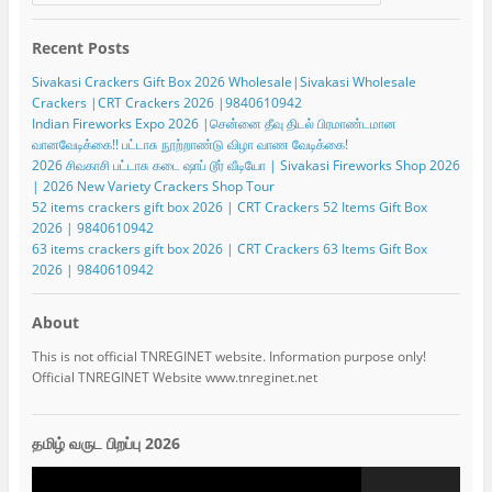
Recent Posts
Sivakasi Crackers Gift Box 2026 Wholesale|Sivakasi Wholesale
Crackers |CRT Crackers 2026 |9840610942
Indian Fireworks Expo 2026 |சென்னை தீவு திடல் பிரமாண்டமான
வானவேடிக்கை!! பட்டாசு நூற்றாண்டு விழா வாண வேடிக்கை!
2026 சிவகாசி பட்டாசு கடை ஷாப் டூர் வீடியோ | Sivakasi Fireworks Shop 2026
| 2026 New Variety Crackers Shop Tour
52 items crackers gift box 2026 | CRT Crackers 52 Items Gift Box
2026 | 9840610942
63 items crackers gift box 2026 | CRT Crackers 63 Items Gift Box
2026 | 9840610942
About
This is not official TNREGINET website. Information purpose only!
Official TNREGINET Website www.tnreginet.net
தமிழ் வருட பிறப்பு 2026
Video