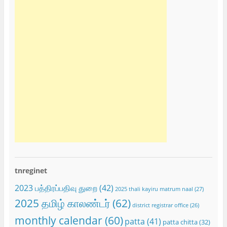
tnreginet
2023 பத்திரப்பதிவு துறை
(42)
2025 thali kayiru matrum naal
(27)
2025 தமிழ் காலண்டர்
(62)
district registrar office
(26)
monthly calendar
(60)
patta
(41)
patta chitta
(32)