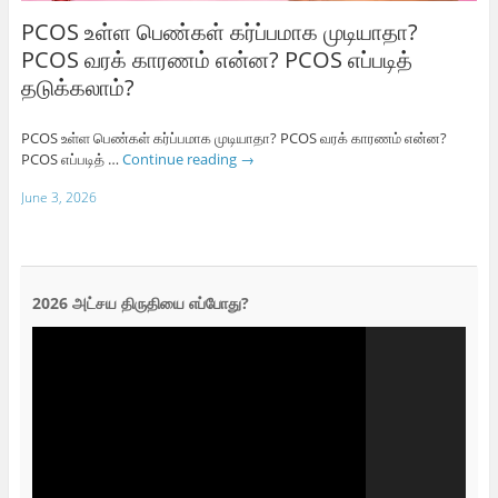
PCOS உள்ள பெண்கள் கர்ப்பமாக முடியாதா?
PCOS வரக் காரணம் என்ன? PCOS எப்படித்
தடுக்கலாம்?
PCOS உள்ள பெண்கள் கர்ப்பமாக முடியாதா? PCOS வரக் காரணம் என்ன?
PCOS எப்படித் …
Continue reading
→
June 3, 2026
2026 அட்சய திருதியை எப்போது?
Video
Player