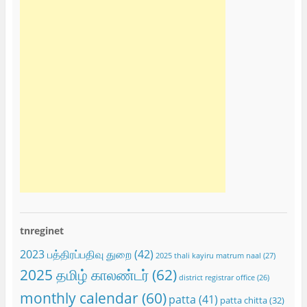
tnreginet
2023 பத்திரப்பதிவு துறை
(42)
2025 thali kayiru matrum naal
(27)
2025 தமிழ் காலண்டர்
(62)
district registrar office
(26)
monthly calendar
(60)
patta
(41)
patta chitta
(32)