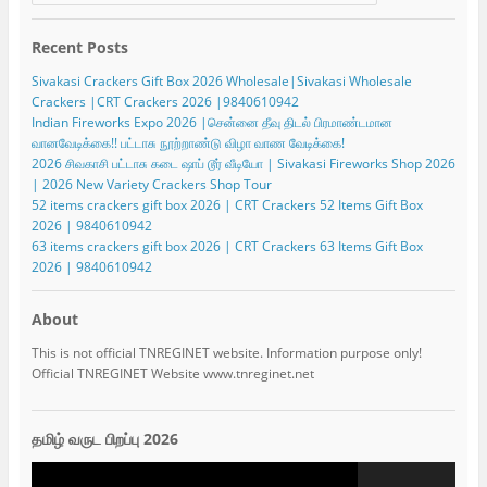
Recent Posts
Sivakasi Crackers Gift Box 2026 Wholesale|Sivakasi Wholesale
Crackers |CRT Crackers 2026 |9840610942
Indian Fireworks Expo 2026 |சென்னை தீவு திடல் பிரமாண்டமான
வானவேடிக்கை!! பட்டாசு நூற்றாண்டு விழா வாண வேடிக்கை!
2026 சிவகாசி பட்டாசு கடை ஷாப் டூர் வீடியோ | Sivakasi Fireworks Shop 2026
| 2026 New Variety Crackers Shop Tour
52 items crackers gift box 2026 | CRT Crackers 52 Items Gift Box
2026 | 9840610942
63 items crackers gift box 2026 | CRT Crackers 63 Items Gift Box
2026 | 9840610942
About
This is not official TNREGINET website. Information purpose only!
Official TNREGINET Website www.tnreginet.net
தமிழ் வருட பிறப்பு 2026
Video