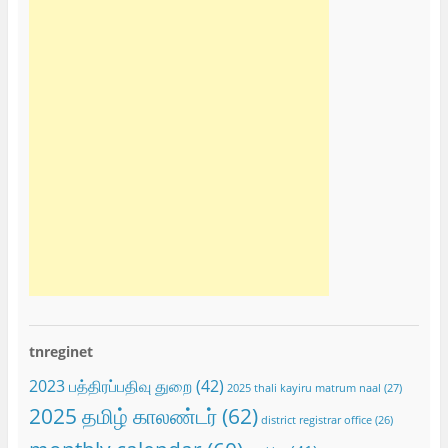
tnreginet
2023 பத்திரப்பதிவு துறை
(42)
2025 thali kayiru matrum naal
(27)
2025 தமிழ் காலண்டர்
(62)
district registrar office
(26)