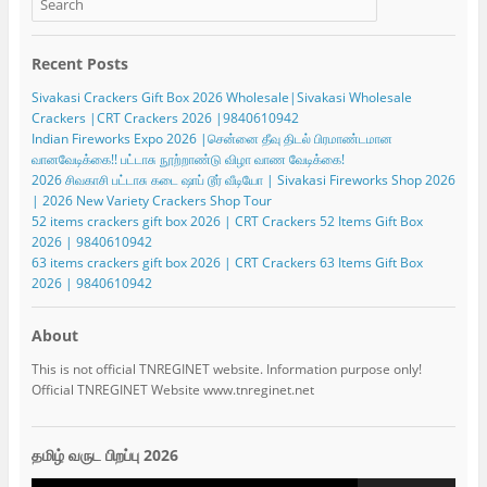
Recent Posts
Sivakasi Crackers Gift Box 2026 Wholesale|Sivakasi Wholesale
Crackers |CRT Crackers 2026 |9840610942
Indian Fireworks Expo 2026 |சென்னை தீவு திடல் பிரமாண்டமான
வானவேடிக்கை!! பட்டாசு நூற்றாண்டு விழா வாண வேடிக்கை!
2026 சிவகாசி பட்டாசு கடை ஷாப் டூர் வீடியோ | Sivakasi Fireworks Shop 2026
| 2026 New Variety Crackers Shop Tour
52 items crackers gift box 2026 | CRT Crackers 52 Items Gift Box
2026 | 9840610942
63 items crackers gift box 2026 | CRT Crackers 63 Items Gift Box
2026 | 9840610942
About
This is not official TNREGINET website. Information purpose only!
Official TNREGINET Website www.tnreginet.net
தமிழ் வருட பிறப்பு 2026