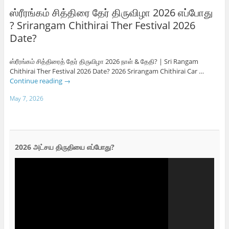
ஸ்ரீரங்கம் சித்திரை தேர் திருவிழா 2026 எப்போது
? Srirangam Chithirai Ther Festival 2026
Date?
ஸ்ரீரங்கம் சித்திரைத் தேர் திருவிழா 2026 நாள் & தேதி? | Sri Rangam
Chithirai Ther Festival 2026 Date? 2026 Srirangam Chithirai Car …
Continue reading
→
May 7, 2026
2026 அட்சய திருதியை எப்போது?
Video
Player