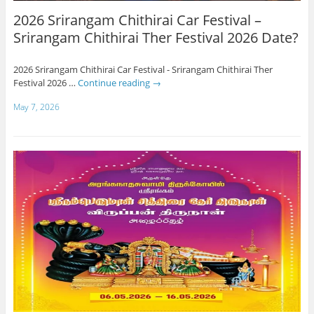
2026 Srirangam Chithirai Car Festival –
Srirangam Chithirai Ther Festival 2026 Date?
2026 Srirangam Chithirai Car Festival - Srirangam Chithirai Ther
Festival 2026 …
Continue reading
→
May 7, 2026