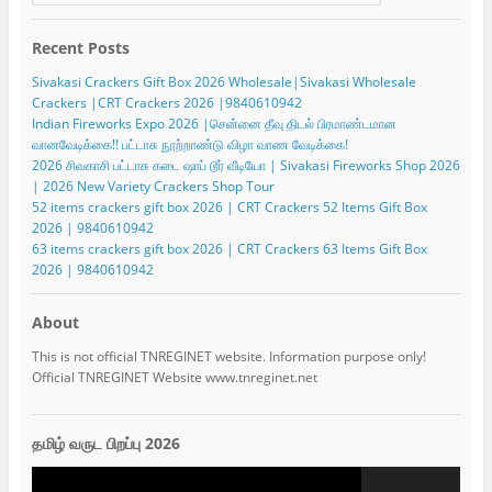
Recent Posts
Sivakasi Crackers Gift Box 2026 Wholesale|Sivakasi Wholesale
Crackers |CRT Crackers 2026 |9840610942
Indian Fireworks Expo 2026 |சென்னை தீவு திடல் பிரமாண்டமான
வானவேடிக்கை!! பட்டாசு நூற்றாண்டு விழா வாண வேடிக்கை!
2026 சிவகாசி பட்டாசு கடை ஷாப் டூர் வீடியோ | Sivakasi Fireworks Shop 2026
| 2026 New Variety Crackers Shop Tour
52 items crackers gift box 2026 | CRT Crackers 52 Items Gift Box
2026 | 9840610942
63 items crackers gift box 2026 | CRT Crackers 63 Items Gift Box
2026 | 9840610942
About
This is not official TNREGINET website. Information purpose only!
Official TNREGINET Website www.tnreginet.net
தமிழ் வருட பிறப்பு 2026
Video