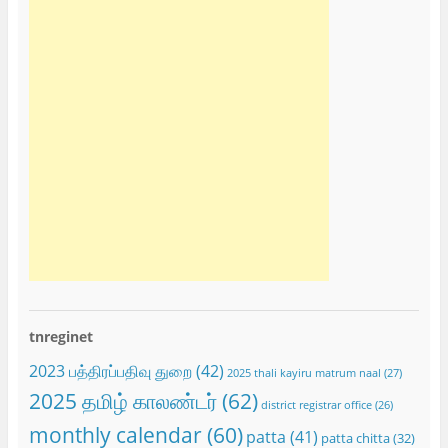
tnreginet
2023 பத்திரப்பதிவு துறை
(42)
2025 thali kayiru matrum naal
(27)
2025 தமிழ் காலண்டர்
(62)
district registrar office
(26)
monthly calendar
(60)
patta
(41)
patta chitta
(32)