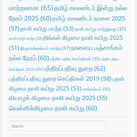
மாற்றலாமா
(65)
தமிழ் காலண்டர் இன்று நல்ல
நேரம் 2025
(60)
தமிழ் காலண்டர் நாளை 2025
(57)
தாலி கயிறு மாற்ற
(53)
தாலி கயிறு மாற்றுவது
(37)
திங்கள் கிழமை தாலி கயிறு 2025
தாலி சரடு மாற்ற
(32)
நாளைய பஞ்சாங்கம்
(51)
திருமாங்கல்யம் மாற்ற
(37)
நல்ல நேரம்
(60)
பத்திர பதிவு செய்திகள்
(35)
பத்திர பதிவு
பத்திரப்பதிவு துறை
(62)
செய்திகள் 2023
(30)
பத்திரப்பதிவு துறை செய்திகள் 2019
(58)
புதன்
கிழமை தாலி கயிறு 2025
(53)
மாங்கல்யம்
(35)
வியாழக் கிழமை தாலி கயிறு 2025
(55)
வெள்ளிக்கிழமை தாலி கயிறு
(60)