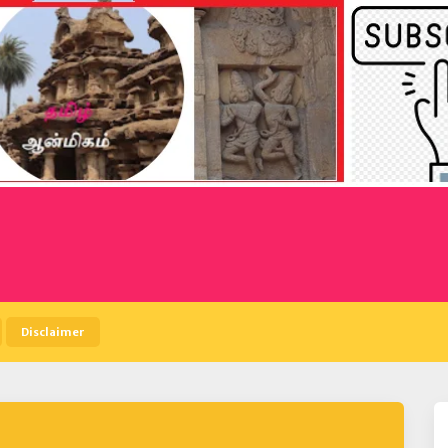
Disclaimer