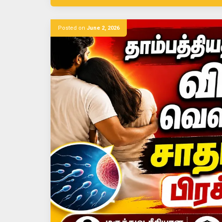
Posted on
June 2, 2026