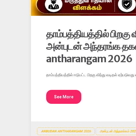
தாம்பத்தியத்தில் பிறகு
அன்புடன் அந்தரங்க த
antharangam 2026
தாம்பத்தியத்தில் ஈடுபட்ட பிறகு விந்து வடிதல் ஏற்படுவது 
See More
ANBUDAN ANTHARANGAM 2026
அன்புடன் அந்தரங்கம் 202