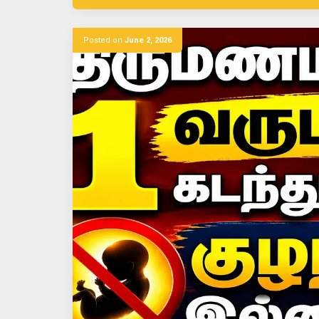
Posted on
June 2, 2026