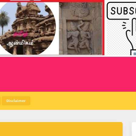
Disclaimer