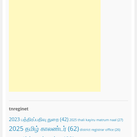
tnreginet
2023 பத்திரப்பதிவு துறை
(42)
2025 thali kayiru matrum naal
(27)
2025 தமிழ் காலண்டர்
(62)
district registrar office
(26)