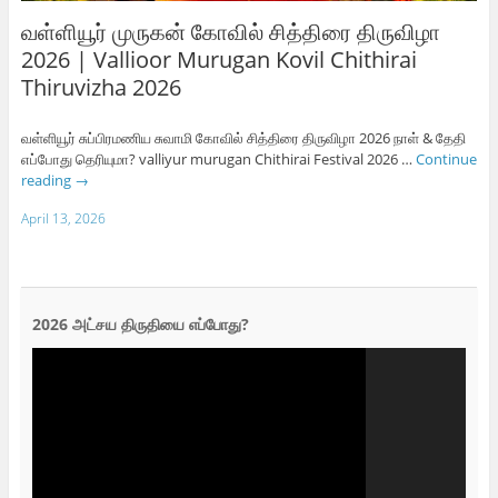
வள்ளியூர் முருகன் கோவில் சித்திரை திருவிழா
2026 | Vallioor Murugan Kovil Chithirai
Thiruvizha 2026
வள்ளியூர் சுப்பிரமணிய சுவாமி கோவில் சித்திரை திருவிழா 2026 நாள் & தேதி
எப்போது தெரியுமா? valliyur murugan Chithirai Festival 2026 …
Continue
reading
→
April 13, 2026
2026 அட்சய திருதியை எப்போது?
Video
Player