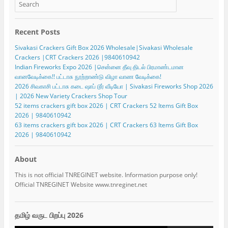
Recent Posts
Sivakasi Crackers Gift Box 2026 Wholesale|Sivakasi Wholesale
Crackers |CRT Crackers 2026 |9840610942
Indian Fireworks Expo 2026 |சென்னை தீவு திடல் பிரமாண்டமான
வானவேடிக்கை!! பட்டாசு நூற்றாண்டு விழா வாண வேடிக்கை!
2026 சிவகாசி பட்டாசு கடை ஷாப் டூர் வீடியோ | Sivakasi Fireworks Shop 2026
| 2026 New Variety Crackers Shop Tour
52 items crackers gift box 2026 | CRT Crackers 52 Items Gift Box
2026 | 9840610942
63 items crackers gift box 2026 | CRT Crackers 63 Items Gift Box
2026 | 9840610942
About
This is not official TNREGINET website. Information purpose only!
Official TNREGINET Website www.tnreginet.net
தமிழ் வருட பிறப்பு 2026