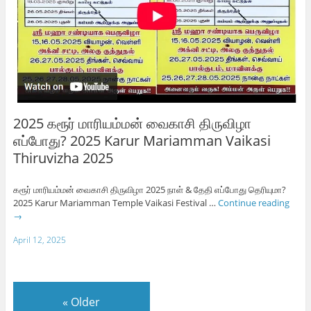
2025 கரூர் மாரியம்மன் வைகாசி திருவிழா
எப்போது? 2025 Karur Mariamman Vaikasi
Thiruvizha 2025
கரூர் மாரியம்மன் வைகாசி திருவிழா 2025 நாள் & தேதி எப்போது தெரியுமா?
2025 Karur Mariamman Temple Vaikasi Festival …
Continue reading
→
April 12, 2025
«
Older