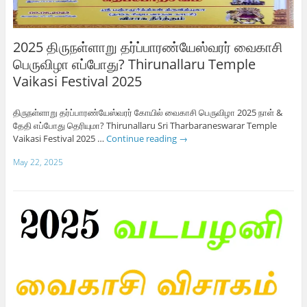
2025 திருநள்ளாறு தர்ப்பாரண்யேஸ்வரர் வைகாசி
பெருவிழா எப்போது? Thirunallaru Temple
Vaikasi Festival 2025
திருநள்ளாறு தர்ப்பாரண்யேஸ்வரர் கோயில் வைகாசி பெருவிழா 2025 நாள் &
தேதி எப்போது தெரியுமா? Thirunallaru Sri Tharbaraneswarar Temple
Vaikasi Festival 2025 …
Continue reading
→
May 22, 2025