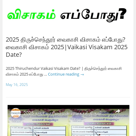
2025 திருச்செந்தூர் வைகாசி விசாகம் எப்போது?
வைகாசி விசாகம் 2025|Vaikasi Visakam 2025
Date?
2025 Thiruchendur Vaikasi Visakam Date? | திருச்செந்தூர் வைகாசி
விசாகம் 2025 எப்போது …
Continue reading
→
May 16, 2025