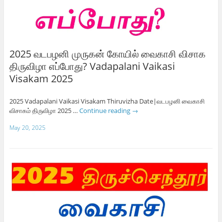
2025 வடபழனி முருகன் கோயில் வைகாசி விசாக
திருவிழா எப்போது? Vadapalani Vaikasi
Visakam 2025
2025 Vadapalani Vaikasi Visakam Thiruvizha Date|வடபழனி வைகாசி
விசாகம் திருவிழா 2025 …
Continue reading
→
May 20, 2025