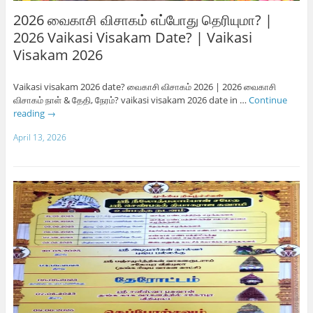
2026 வைகாசி விசாகம் எப்போது தெரியுமா? |
2026 Vaikasi Visakam Date? | Vaikasi
Visakam 2026
Vaikasi visakam 2026 date? வைகாசி விசாகம் 2026 | 2026 வைகாசி
விசாகம் நாள் & தேதி, நேரம்? vaikasi visakam 2026 date in …
Continue
reading
→
April 13, 2026