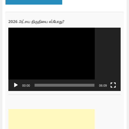
2026 அட்சய திருதியை எப்போது?
Video
Player
00:00
06:09