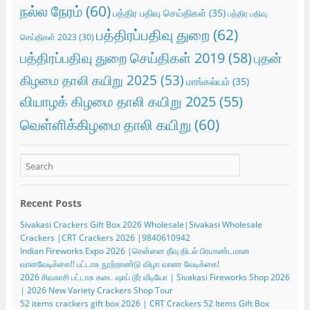
நல்ல நேரம்
(60)
பத்திர பதிவு செய்திகள்
(35)
பத்திர பதிவு
பத்திரப்பதிவு துறை
(62)
செய்திகள் 2023
(30)
பத்திரப்பதிவு துறை செய்திகள் 2019
(58)
புதன்
கிழமை தாலி கயிறு 2025
(53)
மாங்கல்யம்
(35)
வியாழக் கிழமை தாலி கயிறு 2025
(55)
வெள்ளிக்கிழமை தாலி கயிறு
(60)
Recent Posts
Sivakasi Crackers Gift Box 2026 Wholesale|Sivakasi Wholesale
Crackers |CRT Crackers 2026 |9840610942
Indian Fireworks Expo 2026 |சென்னை தீவு திடல் பிரமாண்டமான
வானவேடிக்கை!! பட்டாசு நூற்றாண்டு விழா வாண வேடிக்கை!
2026 சிவகாசி பட்டாசு கடை ஷாப் டூர் வீடியோ | Sivakasi Fireworks Shop 2026
| 2026 New Variety Crackers Shop Tour
52 items crackers gift box 2026 | CRT Crackers 52 Items Gift Box