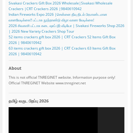
Sivakasi Crackers Gift Box 2026 Wholesale|Sivakasi Wholesale
Crackers |CRT Crackers 2026 |9840610942
Indian Fireworks Expo 2026 |சென்னை தீவு திடல் பிரமாண்டமான
வானவேடிக்கை!! பட்டாசு நூற்றாண்டு விழா வாண வேடிக்கை!
2026 சிவகாசி பட்டாசு கடை ஷாப் டூர் வீடியோ | Sivakasi Fireworks Shop 2026
| 2026 New Variety Crackers Shop Tour
52 items crackers gift box 2026 | CRT Crackers 52 Items Gift Box
2026 | 9840610942
63 items crackers gift box 2026 | CRT Crackers 63 Items Gift Box
2026 | 9840610942
About
This is not official TNREGINET website. Information purpose only!
Official TNREGINET Website www.tnreginet.net
தமிழ் வருட பிறப்பு 2026
Video
Player