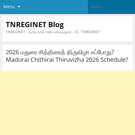
Menu
TNREGINET Blog
TNREGINET – தமிழ் நாடு அரசு பதிவுத்துறை – EC TNREGINET
2026 மதுரை சித்திரைத் திருவிழா எப்போது?
Madurai Chithirai Thiruvizha 2026 Schedule?