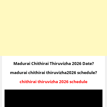
Madurai Chithirai Thiruvizha 2026 Date?
madurai chithirai thiruvizha2026 schedule?
chithirai thiruvizha 2026 schedule