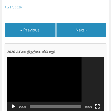
April 4, 2026
« Previous
Next »
2026 அட்சய திருதியை எப்போது?
Video
Player
00:00
06:09