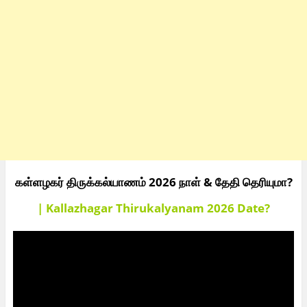
கள்ளழகர் திருக்கல்யாணம் 2026 நாள் & தேதி தெரியுமா?
| Kallazhagar Thirukalyanam 2026 Date?