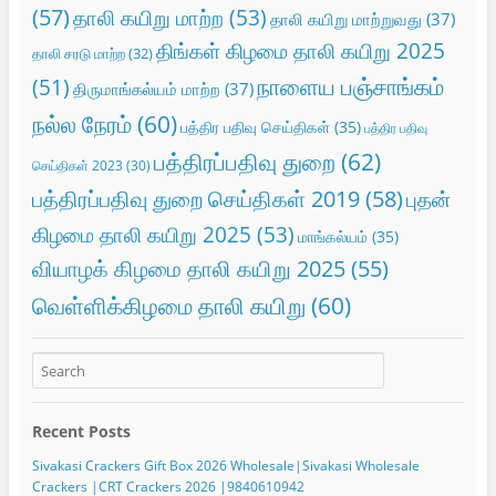
(57)
தாலி கயிறு மாற்ற
(53)
தாலி கயிறு மாற்றுவது
(37)
திங்கள் கிழமை தாலி கயிறு 2025
தாலி சரடு மாற்ற
(32)
நாளைய பஞ்சாங்கம்
(51)
திருமாங்கல்யம் மாற்ற
(37)
நல்ல நேரம்
(60)
பத்திர பதிவு செய்திகள்
(35)
பத்திர பதிவு
பத்திரப்பதிவு துறை
(62)
செய்திகள் 2023
(30)
பத்திரப்பதிவு துறை செய்திகள் 2019
(58)
புதன்
கிழமை தாலி கயிறு 2025
(53)
மாங்கல்யம்
(35)
வியாழக் கிழமை தாலி கயிறு 2025
(55)
வெள்ளிக்கிழமை தாலி கயிறு
(60)
Recent Posts
Sivakasi Crackers Gift Box 2026 Wholesale|Sivakasi Wholesale
Crackers |CRT Crackers 2026 |9840610942