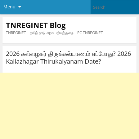
Menu
TNREGINET Blog
TNREGINET – தமிழ் நாடு அரசு பதிவுத்துறை – EC TNREGINET
2026 கள்ளழகர் திருக்கல்யாணம் எப்போது? 2026
Kallazhagar Thirukalyanam Date?