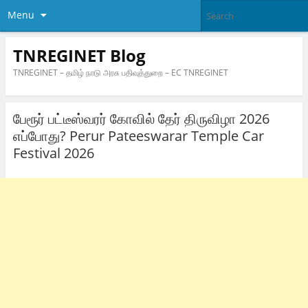
Menu
TNREGINET Blog
TNREGINET – தமிழ் நாடு அரசு பதிவுத்துறை – EC TNREGINET
பேரூர் பட்டீஸ்வரர் கோவில் தேர் திருவிழா 2026
எப்போது? Perur Pateeswarar Temple Car
Festival 2026