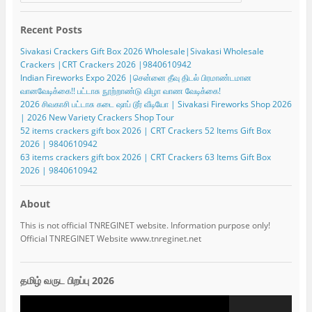
Recent Posts
Sivakasi Crackers Gift Box 2026 Wholesale|Sivakasi Wholesale
Crackers |CRT Crackers 2026 |9840610942
Indian Fireworks Expo 2026 |சென்னை தீவு திடல் பிரமாண்டமான
வானவேடிக்கை!! பட்டாசு நூற்றாண்டு விழா வாண வேடிக்கை!
2026 சிவகாசி பட்டாசு கடை ஷாப் டூர் வீடியோ | Sivakasi Fireworks Shop 2026
| 2026 New Variety Crackers Shop Tour
52 items crackers gift box 2026 | CRT Crackers 52 Items Gift Box
2026 | 9840610942
63 items crackers gift box 2026 | CRT Crackers 63 Items Gift Box
2026 | 9840610942
About
This is not official TNREGINET website. Information purpose only!
Official TNREGINET Website www.tnreginet.net
தமிழ் வருட பிறப்பு 2026
Video