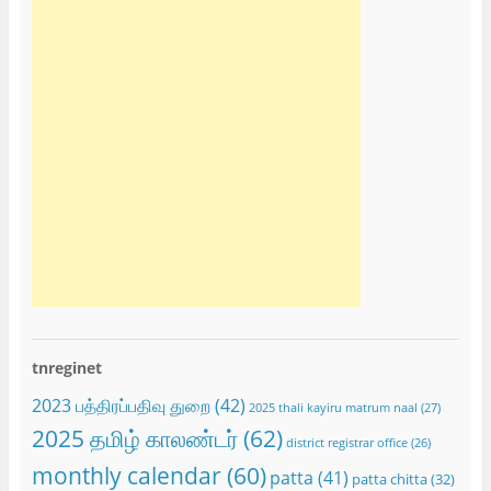
tnreginet
2023 பத்திரப்பதிவு துறை
(42)
2025 thali kayiru matrum naal
(27)
2025 தமிழ் காலண்டர்
(62)
district registrar office
(26)
monthly calendar
(60)
patta
(41)
patta chitta
(32)