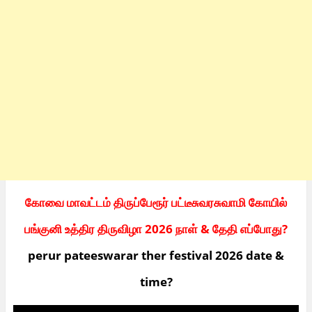
கோவை மாவட்டம் திருப்பேரூர் பட்டீசுவரசுவாமி கோயில்
பங்குனி உத்திர திருவிழா 2026 நாள் & தேதி எப்போது?
perur pateeswarar ther festival 2026 date &
time?