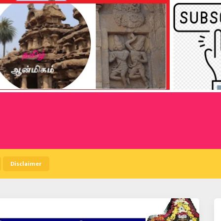
Disclaimer