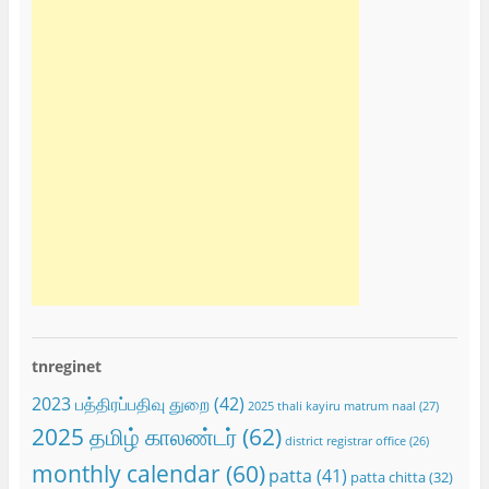
tnreginet
2023 பத்திரப்பதிவு துறை
(42)
2025 thali kayiru matrum naal
(27)
2025 தமிழ் காலண்டர்
(62)
district registrar office
(26)
monthly calendar
(60)
patta
(41)
patta chitta
(32)