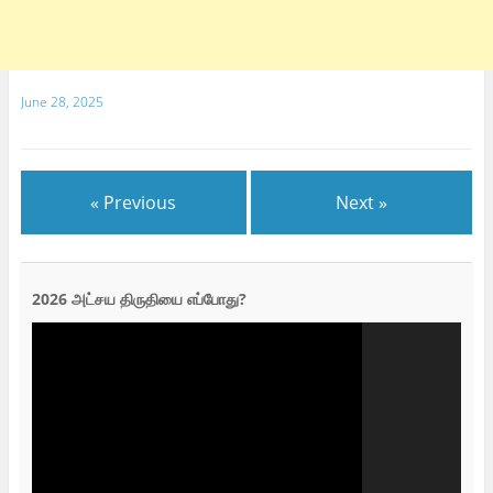
June 28, 2025
« Previous
Next »
2026 அட்சய திருதியை எப்போது?
Video
Player