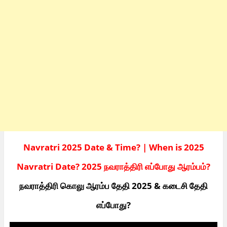
Navratri 2025 Date & Time? | When is 2025
Navratri Date? 2025 நவராத்திரி எப்போது ஆரம்பம்?
நவராத்திரி கொலு ஆரம்ப தேதி 2025 & கடைசி தேதி
எப்போது?