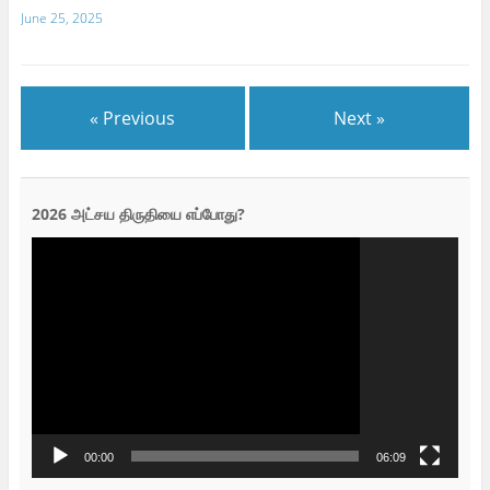
June 25, 2025
« Previous
Next »
2026 அட்சய திருதியை எப்போது?
Video
Player
00:00
06:09