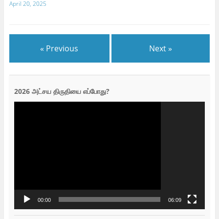
April 20, 2025
« Previous
Next »
2026 அட்சய திருதியை எப்போது?
Video
Player
00:00
06:09