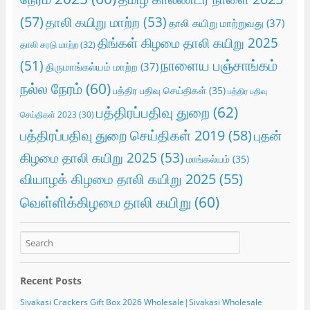
(57)
தாலி கயிறு மாற்ற
(53)
தாலி கயிறு மாற்றுவது
(37)
திங்கள் கிழமை தாலி கயிறு 2025
தாலி சரடு மாற்ற
(32)
நாளைய பஞ்சாங்கம்
(51)
திருமாங்கல்யம் மாற்ற
(37)
நல்ல நேரம்
(60)
பத்திர பதிவு செய்திகள்
(35)
பத்திர பதிவு
பத்திரப்பதிவு துறை
(62)
செய்திகள் 2023
(30)
பத்திரப்பதிவு துறை செய்திகள் 2019
(58)
புதன்
கிழமை தாலி கயிறு 2025
(53)
மாங்கல்யம்
(35)
வியாழக் கிழமை தாலி கயிறு 2025
(55)
வெள்ளிக்கிழமை தாலி கயிறு
(60)
Recent Posts
Sivakasi Crackers Gift Box 2026 Wholesale|Sivakasi Wholesale