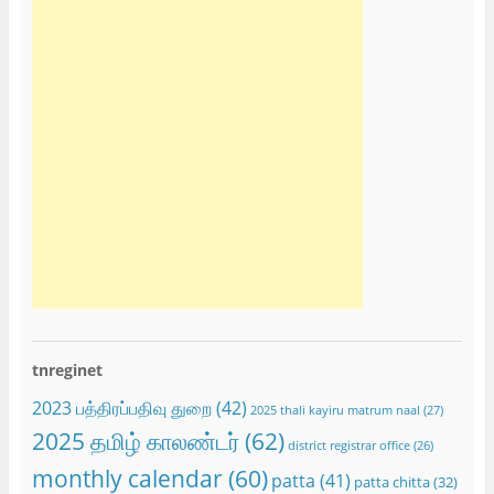
tnreginet
2023 பத்திரப்பதிவு துறை
(42)
2025 thali kayiru matrum naal
(27)
2025 தமிழ் காலண்டர்
(62)
district registrar office
(26)
monthly calendar
(60)
patta
(41)
patta chitta
(32)