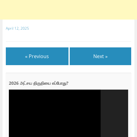
April 12, 2025
« Previous
Next »
2026 அட்சய திருதியை எப்போது?
Video
Player