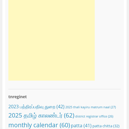
tnreginet
2023 பத்திரப்பதிவு துறை
(42)
2025 thali kayiru matrum naal
(27)
2025 தமிழ் காலண்டர்
(62)
district registrar office
(26)
monthly calendar
(60)
patta
(41)
patta chitta
(32)