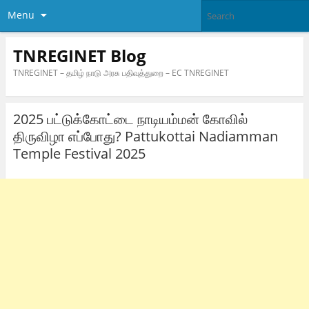
Menu
TNREGINET Blog
TNREGINET – தமிழ் நாடு அரசு பதிவுத்துறை – EC TNREGINET
2025 பட்டுக்கோட்டை நாடியம்மன் கோவில்
திருவிழா எப்போது? Pattukottai Nadiamman
Temple Festival 2025