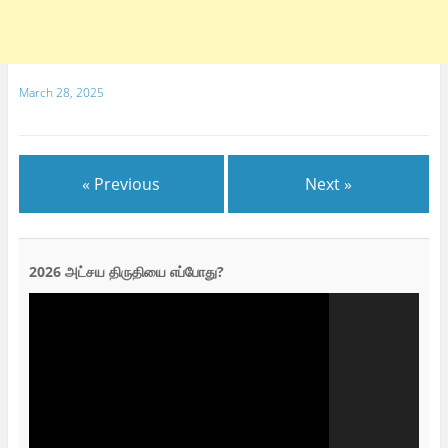
March 28, 2025
« Previous
Next »
2026 அட்சய திருதியை எப்போது?
Video
Player