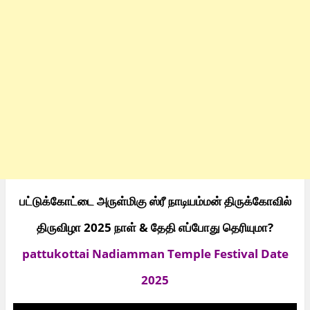
பட்டுக்கோட்டை அருள்மிகு ஸ்ரீ நாடியம்மன் திருக்கோவில்
திருவிழா 2025 நாள் & தேதி எப்போது தெரியுமா?
pattukottai Nadiamman Temple Festival Date
2025