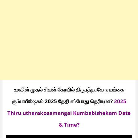
உலகின் முதல் சிவன் கோயில் திருஉத்தரகோசமங்கை
கும்பாபிஷேகம் 2025 தேதி எப்போது தெரியுமா?
2025
Thiru utharakosamangai Kumbabishekam Date
& Time?