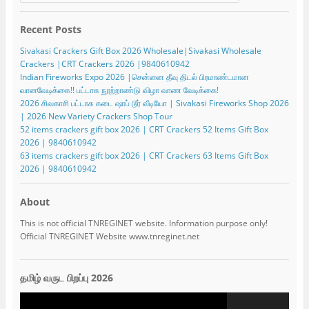
Recent Posts
Sivakasi Crackers Gift Box 2026 Wholesale|Sivakasi Wholesale
Crackers |CRT Crackers 2026 |9840610942
Indian Fireworks Expo 2026 |சென்னை தீவு திடல் பிரமாண்டமான
வானவேடிக்கை!! பட்டாசு நூற்றாண்டு விழா வாண வேடிக்கை!
2026 சிவகாசி பட்டாசு கடை ஷாப் டூர் வீடியோ | Sivakasi Fireworks Shop 2026
| 2026 New Variety Crackers Shop Tour
52 items crackers gift box 2026 | CRT Crackers 52 Items Gift Box
2026 | 9840610942
63 items crackers gift box 2026 | CRT Crackers 63 Items Gift Box
2026 | 9840610942
About
This is not official TNREGINET website. Information purpose only!
Official TNREGINET Website www.tnreginet.net
தமிழ் வருட பிறப்பு 2026
Video