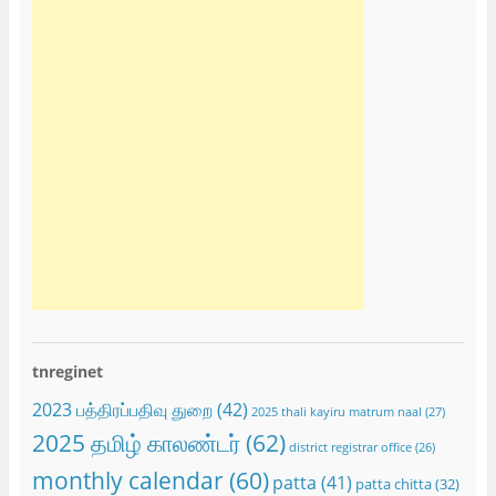
tnreginet
2023 பத்திரப்பதிவு துறை
(42)
2025 thali kayiru matrum naal
(27)
2025 தமிழ் காலண்டர்
(62)
district registrar office
(26)
monthly calendar
(60)
patta
(41)
patta chitta
(32)