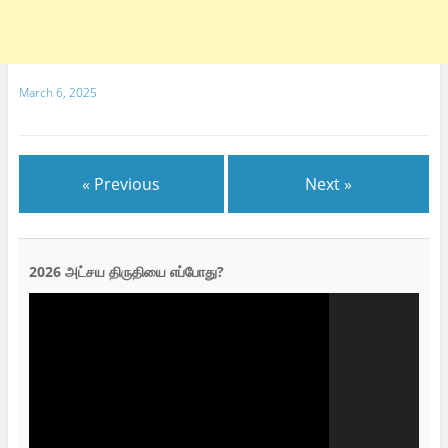
March 6, 2025
« Previous
Next »
2026 அட்சய திருதியை எப்போது?
Video
Player