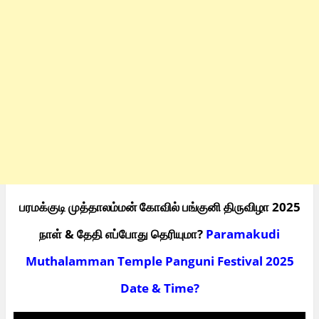
பரமக்குடி முத்தாலம்மன் கோவில் பங்குனி திருவிழா 2025
நாள் & தேதி எப்போது தெரியுமா?
Paramakudi
Muthalamman Temple Panguni Festival 2025
Date & Time?