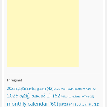
tnreginet
2023 பத்திரப்பதிவு துறை
(42)
2025 thali kayiru matrum naal
(27)
2025 தமிழ் காலண்டர்
(62)
district registrar office
(26)
monthly calendar
(60)
patta
(41)
patta chitta
(32)