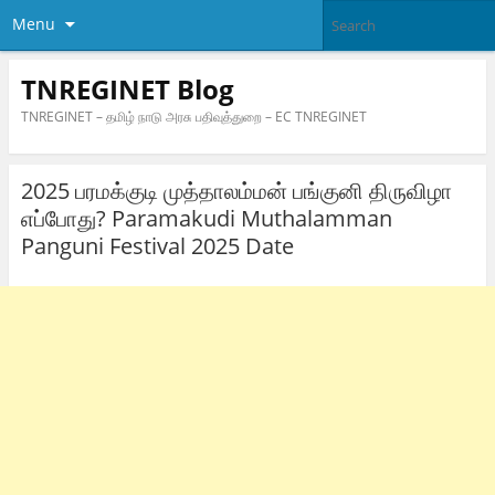
Menu
TNREGINET Blog
TNREGINET – தமிழ் நாடு அரசு பதிவுத்துறை – EC TNREGINET
2025 பரமக்குடி முத்தாலம்மன் பங்குனி திருவிழா
எப்போது? Paramakudi Muthalamman
Panguni Festival 2025 Date