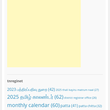
tnreginet
2023 பத்திரப்பதிவு துறை
(42)
2025 thali kayiru matrum naal
(27)
2025 தமிழ் காலண்டர்
(62)
district registrar office
(26)
monthly calendar
(60)
patta
(41)
patta chitta
(32)