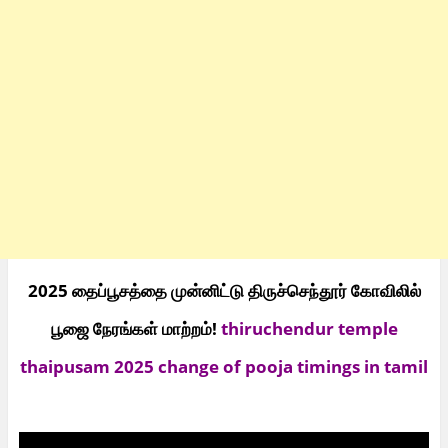
2025 தைப்பூசத்தை முன்னிட்டு திருச்செந்தூர் கோவிலில்
பூஜை நேரங்கள் மாற்றம்!
thiruchendur temple
thaipusam 2025 change of pooja timings in tamil