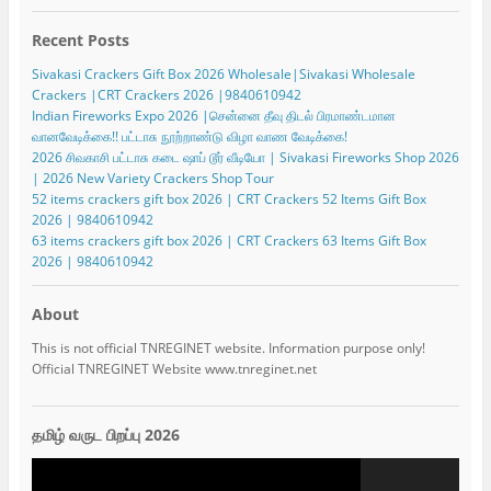
Recent Posts
Sivakasi Crackers Gift Box 2026 Wholesale|Sivakasi Wholesale
Crackers |CRT Crackers 2026 |9840610942
Indian Fireworks Expo 2026 |சென்னை தீவு திடல் பிரமாண்டமான
வானவேடிக்கை!! பட்டாசு நூற்றாண்டு விழா வாண வேடிக்கை!
2026 சிவகாசி பட்டாசு கடை ஷாப் டூர் வீடியோ | Sivakasi Fireworks Shop 2026
| 2026 New Variety Crackers Shop Tour
52 items crackers gift box 2026 | CRT Crackers 52 Items Gift Box
2026 | 9840610942
63 items crackers gift box 2026 | CRT Crackers 63 Items Gift Box
2026 | 9840610942
About
This is not official TNREGINET website. Information purpose only!
Official TNREGINET Website www.tnreginet.net
தமிழ் வருட பிறப்பு 2026
Video
Player