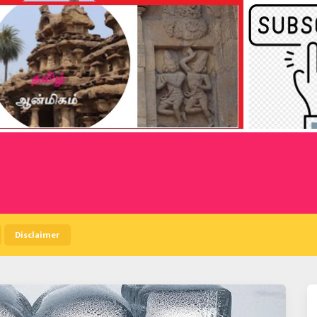
Disclaimer