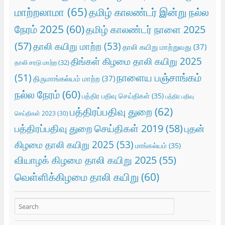
மாற்றலாமா
(65)
தமிழ் காலண்டர் இன்று நல்ல
நேரம் 2025
(60)
தமிழ் காலண்டர் நாளை 2025
(57)
தாலி கயிறு மாற்ற
(53)
தாலி கயிறு மாற்றுவது
(37)
திங்கள் கிழமை தாலி கயிறு 2025
தாலி சரடு மாற்ற
(32)
நாளைய பஞ்சாங்கம்
(51)
திருமாங்கல்யம் மாற்ற
(37)
நல்ல நேரம்
(60)
பத்திர பதிவு செய்திகள்
(35)
பத்திர பதிவு
பத்திரப்பதிவு துறை
(62)
செய்திகள் 2023
(30)
பத்திரப்பதிவு துறை செய்திகள் 2019
(58)
புதன்
கிழமை தாலி கயிறு 2025
(53)
மாங்கல்யம்
(35)
வியாழக் கிழமை தாலி கயிறு 2025
(55)
வெள்ளிக்கிழமை தாலி கயிறு
(60)