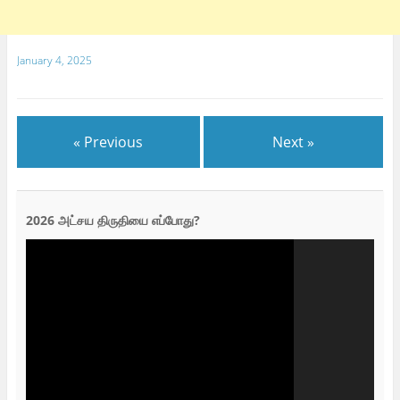
January 4, 2025
« Previous
Next »
2026 அட்சய திருதியை எப்போது?
Video
Player