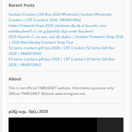
Recent Posts
Sivakasi Crackers Gift Box 2026 Wholesale|Sivakasi Wholesale
Crackers |CRT Crackers 2026 |9840610942
Indian Fireworks Expo 2026 |சென்னை தீவு திடல் பிரமாண்டமான
வானவேடிக்கை!! பட்டாசு நூற்றாண்டு விழா வாண வேடிக்கை!
2026 சிவகாசி பட்டாசு கடை ஷாப் டூர் வீடியோ | Sivakasi Fireworks Shop 2026
| 2026 New Variety Crackers Shop Tour
52 items crackers gift box 2026 | CRT Crackers 52 Items Gift Box
2026 | 9840610942
63 items crackers gift box 2026 | CRT Crackers 63 Items Gift Box
2026 | 9840610942
About
This is not official TNREGINET website. Information purpose only!
Official TNREGINET Website www.tnreginet.net
தமிழ் வருட பிறப்பு 2026
Video
Player