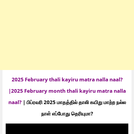
2025 February thali kayiru matra nalla naal?
|2025 February month thali kayiru matra nalla
naal?
| பிப்ரவரி 2025 மாதத்தில் தாலி கயிறு மா
ற்ற நல்ல
நாள் எப்போது தெரியுமா?