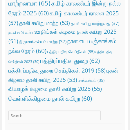
மாற்றலாமா
(65)
தமிழ் காலண்டர் இன்று நல்ல
நேரம் 2025
(60)
தமிழ் காலண்டர் நாளை 2025
(57)
தாலி கயிறு மாற்ற
(53)
தாலி கயிறு மாற்றுவது
(37)
திங்கள் கிழமை தாலி கயிறு 2025
தாலி சரடு மாற்ற
(32)
நாளைய பஞ்சாங்கம்
(51)
திருமாங்கல்யம் மாற்ற
(37)
நல்ல நேரம்
(60)
பத்திர பதிவு செய்திகள்
(35)
பத்திர பதிவு
பத்திரப்பதிவு துறை
(62)
செய்திகள் 2023
(30)
பத்திரப்பதிவு துறை செய்திகள் 2019
(58)
புதன்
கிழமை தாலி கயிறு 2025
(53)
மாங்கல்யம்
(35)
வியாழக் கிழமை தாலி கயிறு 2025
(55)
வெள்ளிக்கிழமை தாலி கயிறு
(60)