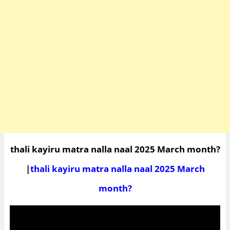
thali kayiru matra nalla naal 2025 March month?
|
thali kayiru matra nalla naal 2025 March
month?