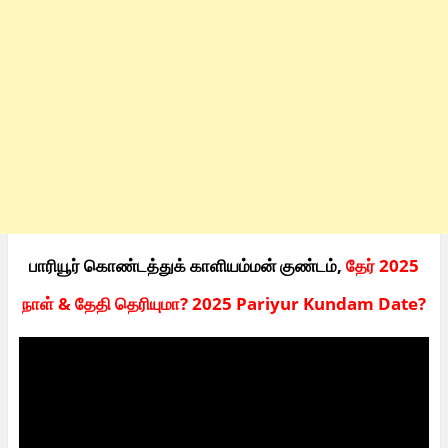
பாரியூர் கொண்டத்துக் காளியம்மன் குண்டம்,
தேர் 2025
நாள் & தேதி தெரியுமா? 2025 Pariyur Kundam Date?