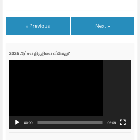
« Previous
Next »
2026 அட்சய திருதியை எப்போது?
Video
Player
00:00
06:09