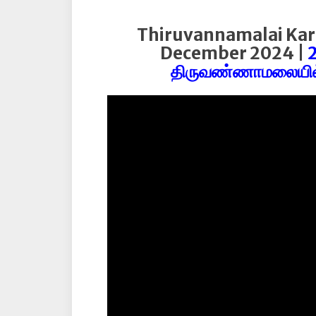
Thiruvannamalai Kar
December 2024 |
திருவண்ணாமலையில் 