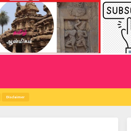
Disclaimer