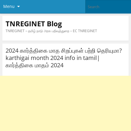
Menu
TNREGINET Blog
TNREGINET – தமிழ் நாடு அரசு பதிவுத்துறை – EC TNREGINET
2024 கார்த்திகை மாத சிறப்புகள் பற்றி தெரியுமா?
karthigai month 2024 info in tamil|
கார்த்திகை மாதம் 2024