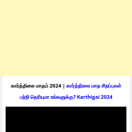
கார்த்திகை மாதம் 2024 |
கார்த்திகை மாத சிறப்புகள்
பற்றி தெரியுமா உங்களுக்கு? Karthigai 2024