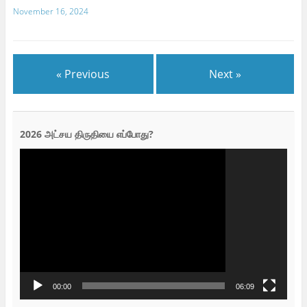
November 16, 2024
« Previous
Next »
2026 அட்சய திருதியை எப்போது?
Video
Player
00:00
06:09