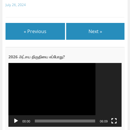
July 26, 2024
« Previous
Next »
2026 அட்சய திருதியை எப்போது?
Video
Player
00:00
06:09