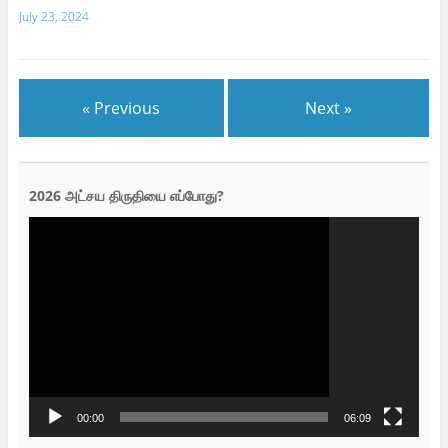
July 23, 2024
« Previous
Next »
2026 அட்சய திருதியை எப்போது?
Video
Player
00:00
06:09