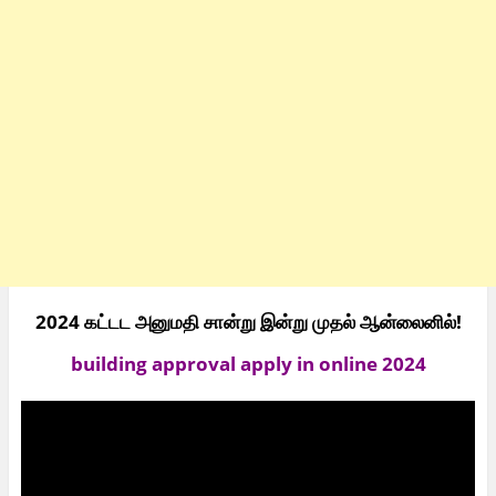
2024 கட்டட அனுமதி சான்று இன்று முதல் ஆன்லைனில்!
building approval apply in online 2024