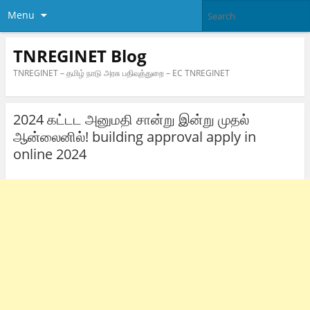
Menu
TNREGINET Blog
TNREGINET – தமிழ் நாடு அரசு பதிவுத்துறை – EC TNREGINET
2024 கட்டட அனுமதி சான்று இன்று முதல்
ஆன்லைனில்! building approval apply in
online 2024