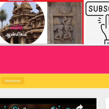
Disclaimer