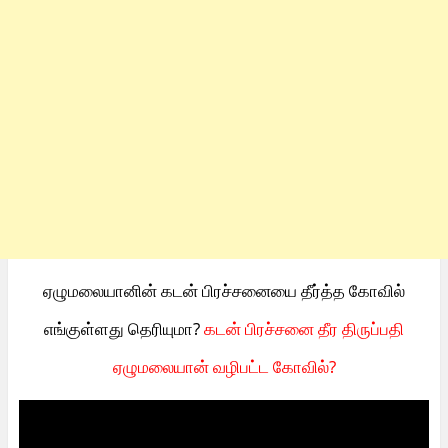
ஏழுமலையானின் கடன் பிரச்சனையை தீர்த்த கோவில்
எங்குள்ளது தெரியுமா?
கடன் பிரச்சனை தீர திருப்பதி
ஏழுமலையான் வழிபட்ட கோவில்?