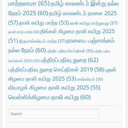
மாற்றலாமா
(65)
தமிழ் காலண்டர் இன்று நல்ல
நேரம் 2025
(60)
தமிழ் காலண்டர் நாளை 2025
(57)
தாலி கயிறு மாற்ற
(53)
தாலி கயிறு மாற்றுவது
(37)
திங்கள் கிழமை தாலி கயிறு 2025
தாலி சரடு மாற்ற
(32)
நாளைய பஞ்சாங்கம்
(51)
திருமாங்கல்யம் மாற்ற
(37)
நல்ல நேரம்
(60)
பத்திர பதிவு செய்திகள்
(35)
பத்திர பதிவு
பத்திரப்பதிவு துறை
(62)
செய்திகள் 2023
(30)
பத்திரப்பதிவு துறை செய்திகள் 2019
(58)
புதன்
கிழமை தாலி கயிறு 2025
(53)
மாங்கல்யம்
(35)
வியாழக் கிழமை தாலி கயிறு 2025
(55)
வெள்ளிக்கிழமை தாலி கயிறு
(60)