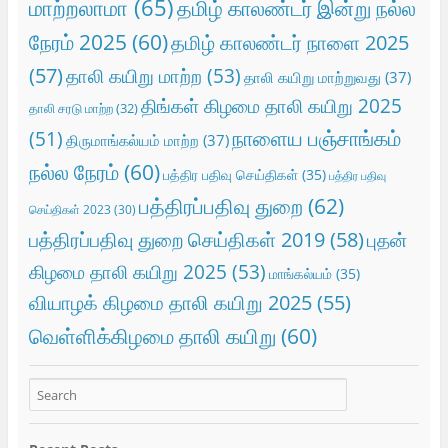
மாற்றலாமா
(65)
தமிழ் காலண்டர் இன்று நல்ல
நேரம் 2025
(60)
தமிழ் காலண்டர் நாளை 2025
(57)
தாலி கயிறு மாற்ற
(53)
தாலி கயிறு மாற்றுவது
(37)
திங்கள் கிழமை தாலி கயிறு 2025
தாலி சரடு மாற்ற
(32)
நாளைய பஞ்சாங்கம்
(51)
திருமாங்கல்யம் மாற்ற
(37)
நல்ல நேரம்
(60)
பத்திர பதிவு செய்திகள்
(35)
பத்திர பதிவு
பத்திரப்பதிவு துறை
(62)
செய்திகள் 2023
(30)
பத்திரப்பதிவு துறை செய்திகள் 2019
(58)
புதன்
கிழமை தாலி கயிறு 2025
(53)
மாங்கல்யம்
(35)
வியாழக் கிழமை தாலி கயிறு 2025
(55)
வெள்ளிக்கிழமை தாலி கயிறு
(60)