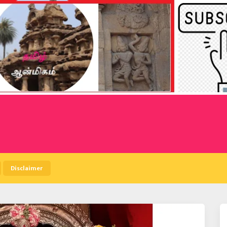
Disclaimer