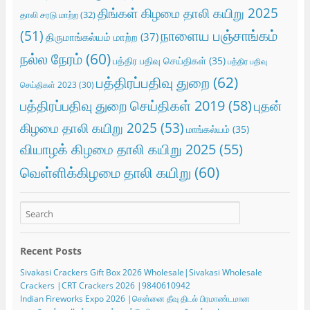
திங்கள் கிழமை தாலி கயிறு 2025
தாலி சரடு மாற்ற
(32)
நாளைய பஞ்சாங்கம்
(51)
திருமாங்கல்யம் மாற்ற
(37)
நல்ல நேரம்
(60)
பத்திர பதிவு செய்திகள்
(35)
பத்திர பதிவு
பத்திரப்பதிவு துறை
(62)
செய்திகள் 2023
(30)
பத்திரப்பதிவு துறை செய்திகள் 2019
(58)
புதன்
கிழமை தாலி கயிறு 2025
(53)
மாங்கல்யம்
(35)
வியாழக் கிழமை தாலி கயிறு 2025
(55)
வெள்ளிக்கிழமை தாலி கயிறு
(60)
Recent Posts
Sivakasi Crackers Gift Box 2026 Wholesale|Sivakasi Wholesale
Crackers |CRT Crackers 2026 |9840610942
Indian Fireworks Expo 2026 |சென்னை தீவு திடல் பிரமாண்டமான