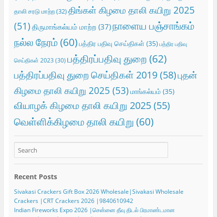
திங்கள் கிழமை தாலி கயிறு 2025
தாலி சரடு மாற்ற
(32)
நாளைய பஞ்சாங்கம்
(51)
திருமாங்கல்யம் மாற்ற
(37)
நல்ல நேரம்
(60)
பத்திர பதிவு செய்திகள்
(35)
பத்திர பதிவு
பத்திரப்பதிவு துறை
(62)
செய்திகள் 2023
(30)
பத்திரப்பதிவு துறை செய்திகள் 2019
(58)
புதன்
கிழமை தாலி கயிறு 2025
(53)
மாங்கல்யம்
(35)
வியாழக் கிழமை தாலி கயிறு 2025
(55)
வெள்ளிக்கிழமை தாலி கயிறு
(60)
Recent Posts
Sivakasi Crackers Gift Box 2026 Wholesale|Sivakasi Wholesale
Crackers |CRT Crackers 2026 |9840610942
Indian Fireworks Expo 2026 |சென்னை தீவு திடல் பிரமாண்டமான