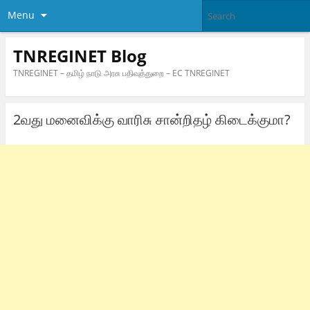
Menu
TNREGINET Blog
TNREGINET – தமிழ் நாடு அரசு பதிவுத்துறை – EC TNREGINET
2வது மனைவிக்கு வாரிசு சான்றிதழ் கிடைக்குமா?