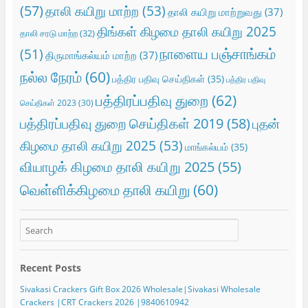
(57)
தாலி கயிறு மாற்ற
(53)
தாலி கயிறு மாற்றுவது
(37)
திங்கள் கிழமை தாலி கயிறு 2025
தாலி சரடு மாற்ற
(32)
நாளைய பஞ்சாங்கம்
(51)
திருமாங்கல்யம் மாற்ற
(37)
நல்ல நேரம்
(60)
பத்திர பதிவு செய்திகள்
(35)
பத்திர பதிவு
பத்திரப்பதிவு துறை
(62)
செய்திகள் 2023
(30)
பத்திரப்பதிவு துறை செய்திகள் 2019
(58)
புதன்
கிழமை தாலி கயிறு 2025
(53)
மாங்கல்யம்
(35)
வியாழக் கிழமை தாலி கயிறு 2025
(55)
வெள்ளிக்கிழமை தாலி கயிறு
(60)
Recent Posts
Sivakasi Crackers Gift Box 2026 Wholesale|Sivakasi Wholesale
Crackers |CRT Crackers 2026 |9840610942