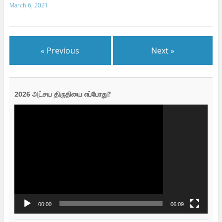
March 6, 2021
« Previous
Next »
2026 அட்சய திருதியை எப்போது?
Video
Player
00:00
06:09