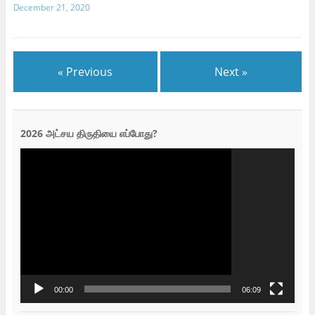
December 21, 2020
« Previous
Next »
2026 அட்சய திருதியை எப்போது?
Video
Player
00:00
06:09