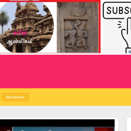
Disclaimer